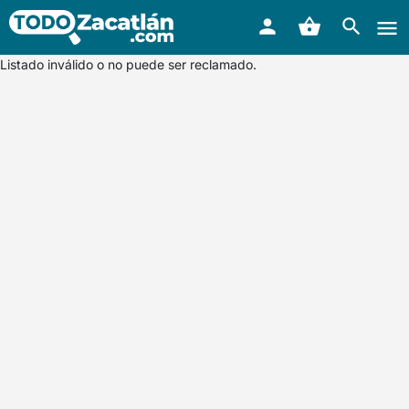
Listado inválido o no puede ser reclamado.