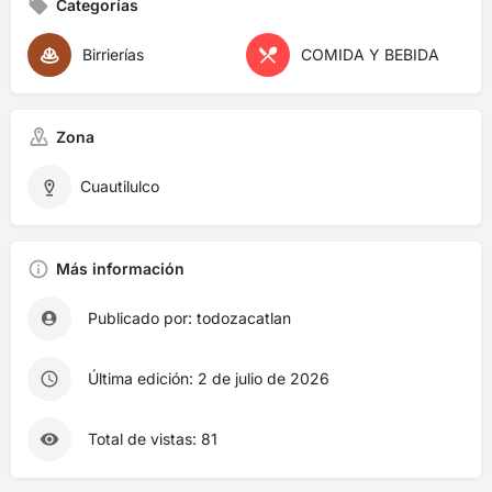
Categorías
Birrierías
COMIDA Y BEBIDA
Zona
Cuautilulco
Más información
Publicado por: todozacatlan
Última edición: 2 de julio de 2026
Total de vistas: 81