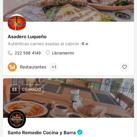
Asadero Luqueño
Auténticas carnes asadas al cabrón 🥩🔥
222 598 4149
Libramiento
Restaurantes
+1
$$
CERRADO
Santo Remedio Cocina y Barra