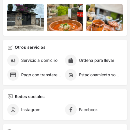
Otros servicios
Servicio a domicilio
Ordena para llevar
Pago con transferencia
Estacionamiento sobre la calle
Redes sociales
Instagram
Facebook