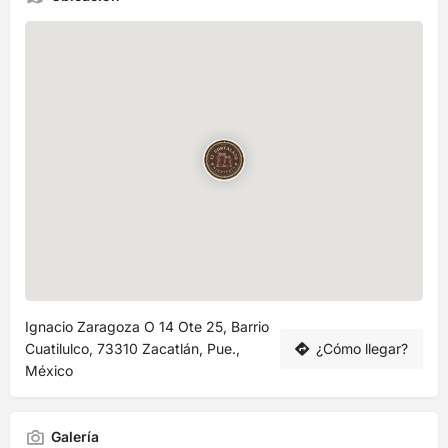
Ignacio Zaragoza O 14 Ote 25, Barrio
Cuatilulco, 73310 Zacatlán, Pue.,
¿Cómo llegar?
México
Galería