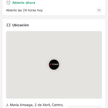
Abierto ahora
Abierto las 24 horas hoy
Ubicación
J. María Arteaga, 2 de Abril, Centro,