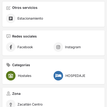
Otros servicios
Estacionamiento
Redes sociales
Facebook
Instagram
Categorías
Hostales
HOSPEDAJE
Zona
Zacatlán Centro