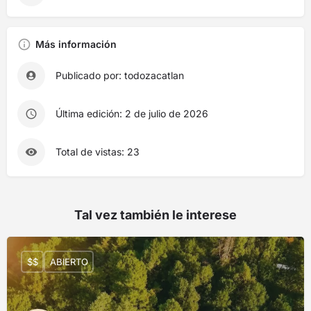
Más información
Publicado por: todozacatlan
Última edición: 2 de julio de 2026
Total de vistas: 23
Tal vez también le interese
$$
ABIERTO