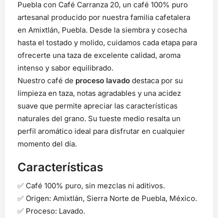
Puebla con Café Carranza 20, un café 100% puro
artesanal producido por nuestra familia cafetalera
en Amixtlán, Puebla. Desde la siembra y cosecha
hasta el tostado y molido, cuidamos cada etapa para
ofrecerte una taza de excelente calidad, aroma
intenso y sabor equilibrado.
Nuestro café de
proceso lavado
destaca por su
limpieza en taza, notas agradables y una acidez
suave que permite apreciar las características
naturales del grano. Su tueste medio resalta un
perfil aromático ideal para disfrutar en cualquier
momento del día.
Características
✅ Café 100% puro, sin mezclas ni aditivos.
✅ Origen: Amixtlán, Sierra Norte de Puebla, México.
✅ Proceso: Lavado.