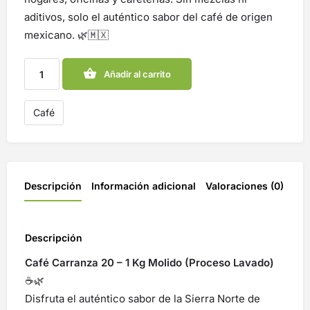
aditivos, solo el auténtico sabor del café de origen
mexicano. 🌿🇲🇽
Añadir al carrito
Café
Descripción
Información adicional
Valoraciones (0)
Descripción
Café Carranza 20 – 1 Kg Molido (Proceso Lavado)
☕🌿
Disfruta el auténtico sabor de la Sierra Norte de