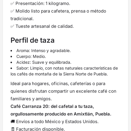
✅ Presentación: 1 kilogramo.
✅ Molido listo para cafetera, prensa o método
tradicional.
✅ Tueste artesanal de calidad.
Perfil de taza
Aroma: Intenso y agradable.
Cuerpo: Medio.
Acidez: Suave y equilibrada.
Sabor: Limpio, con notas naturales características de
los cafés de montaña de la Sierra Norte de Puebla.
Ideal para hogares, oficinas, cafeterías o para
quienes disfrutan compartir un excelente café con
familiares y amigos.
Café Carranza 20: del cafetal a tu taza,
orgullosamente producido en Amixtlán, Puebla.
🚚 Envíos a todo México y Estados Unidos.
🧾 Facturación disponible.