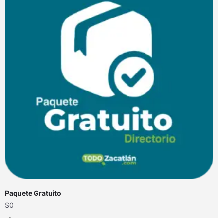
Paquete Gratuito
$
0