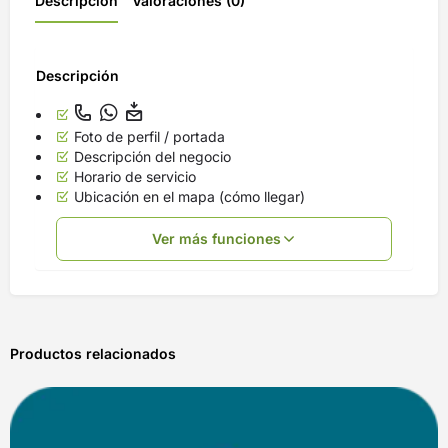
Descripción
Valoraciones (0)
Descripción
Foto de perfil / portada
Descripción del negocio
Horario de servicio
Ubicación en el mapa (cómo llegar)
Ver más funciones
Productos relacionados