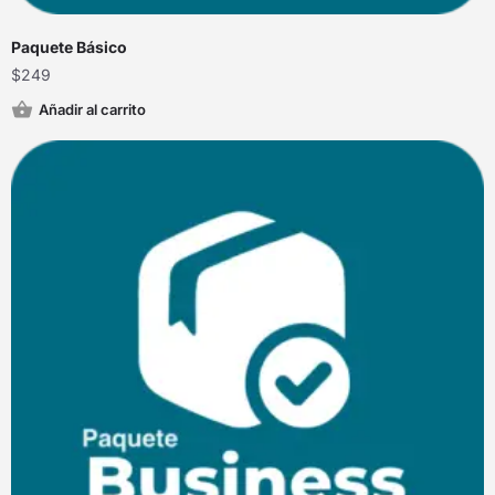
Paquete Básico
$
249
Añadir al carrito