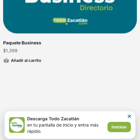
Paquete Business
$
1,399
Añadir al carrito
×
Descarga Todo Zacatlán
en tu pantalla de inicio y entra más
Instalar
rápido.