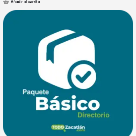
Añadir al carrito